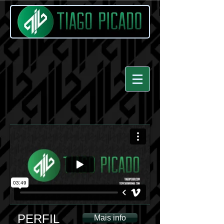
PERFIL
Mais info