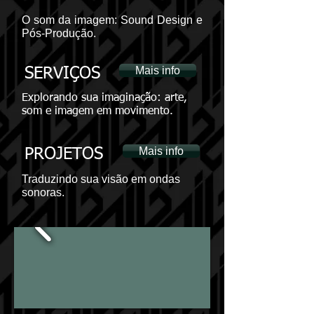
O som da imagem: Sound Design e
Pós-Produção.
Mais info
SERVIÇOS
Explorando sua imaginação: arte,
som e imagem em movimento.
Mais info
PROJETOS
Traduzindo sua visão em ondas
sonoras.