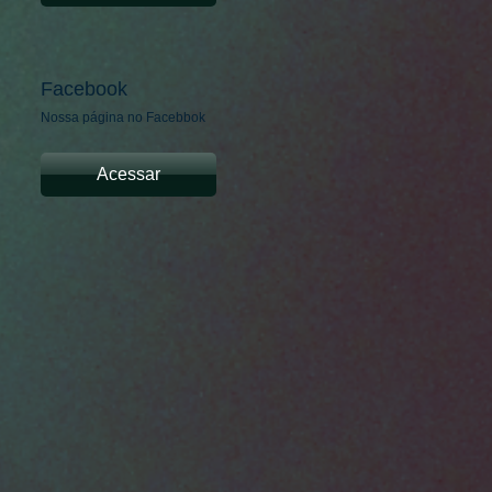
Facebook
Nossa página no Facebbok
Acessar