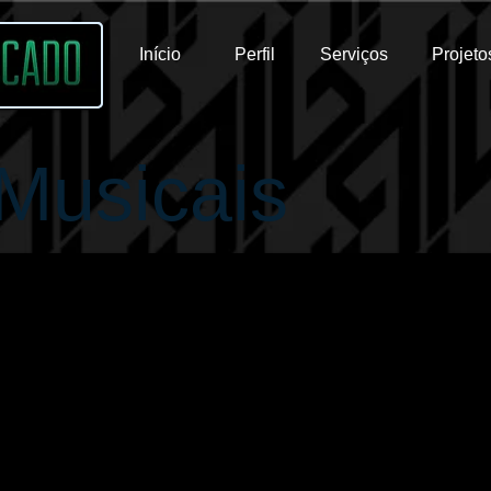
Início
Perfil
Serviços
Projeto
Musicais