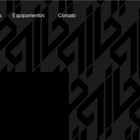
s
Equipamentos
Contato